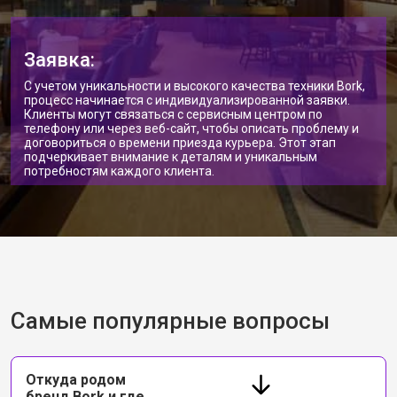
Заявка:
С учетом уникальности и высокого качества техники Bork,
процесс начинается с индивидуализированной заявки.
Клиенты могут связаться с сервисным центром по
телефону или через веб-сайт, чтобы описать проблему и
договориться о времени приезда курьера. Этот этап
подчеркивает внимание к деталям и уникальным
потребностям каждого клиента.
Самые популярные вопросы
Откуда родом
бренд Bork и где