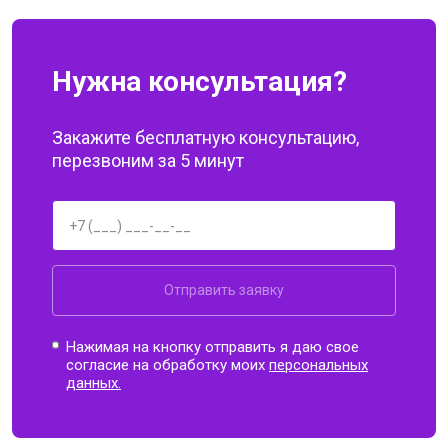
Нужна консультация?
Закажите бесплатную консультацию,
перезвоним за 5 минут
Отправить заявку
Нажимая на кнопку отправить я даю свое
согласие на обработку моих
персональных
данных.