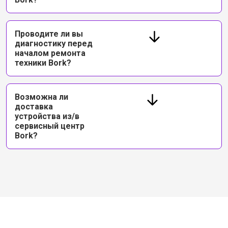
Проводите ли вы
диагностику перед
началом ремонта
техники Bork?
Возможна ли
доставка
устройства из/в
сервисный центр
Bork?