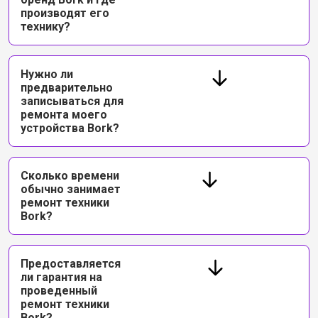
производят его
технику?
Нужно ли
предварительно
записываться для
ремонта моего
устройства Bork?
Сколько времени
обычно занимает
ремонт техники
Bork?
Предоставляется
ли гарантия на
проведенный
ремонт техники
Bork?