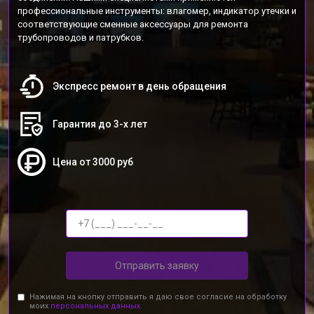
профессиональные инструменты: влагомер, индикатор утечки и
соответствующие сменные аксессуары для ремонта
трубопроводов и патрубков.
Экспресс ремонт в день обращения
Гарантия до 3-х лет
Цена от 3000 руб
Отправить заявку
Нажимая на кнопку отправить я даю свое согласие на обработку
моих
персональных данных.