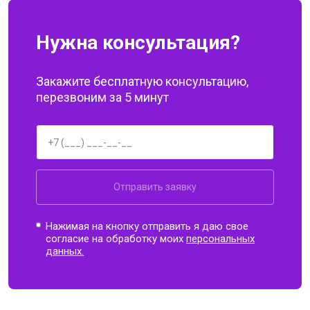
Нужна консультация?
Закажите бесплатную консультацию,
перезвоним за 5 минут
Отправить заявку
Нажимая на кнопку отправить я даю свое
согласие на обработку моих
персональных
данных.