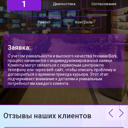
1
Диагностика
Согласование
Ремонт
Контроль
Заявка:
С учетом уникальности и высокого качества техники Bork,
процесс начинается с индивидуализированной заявки.
Клиенты могут связаться с сервисным центром по
телефону или через веб-сайт, чтобы описать проблему и
договориться о времени приезда курьера. Этот этап
подчеркивает внимание к деталям и уникальным
потребностям каждого клиента.
Отзывы наших клиентов