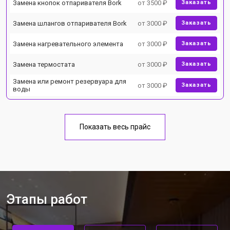
Замена кнопок отпаривателя Bork
от 3500 ₽
Заказать
Замена шлангов отпаривателя Bork
от 3000 ₽
Заказать
Замена нагревательного элемента
от 3000 ₽
Заказать
Замена термостата
от 3000 ₽
Заказать
Замена или ремонт резервуара для
от 3000 ₽
Заказать
воды
Показать весь прайс
Этапы работ