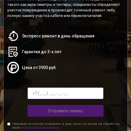
такого как мультиметры и тестеры, специалисты определяют
участок повреждения и производят точечный ремонт либо
полную замену участка кабеля или переключателей.
Экспресс ремонт в день обращения
Гарантия до 3-х лет
Цена от 3900 руб
Отправить заявку
Нажимая на кнопку отправить я даю свое согласие на обработку
моих
персональных данных.