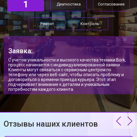
1
Диагностика
Согласование
Ремонт
Контроль
Заявка:
С учетом уникальности и высокого качества техники Bork,
процесс начинается с индивидуализированной заявки.
Клиенты могут связаться с сервисным центром по
телефону или через веб-сайт, чтобы описать проблему и
договориться о времени приезда курьера. Этот этап
подчеркивает внимание к деталям и уникальным
потребностям каждого клиента.
Отзывы наших клиентов