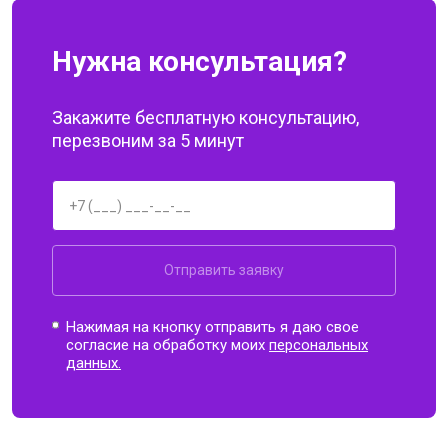
Нужна консультация?
Закажите бесплатную консультацию,
перезвоним за 5 минут
Отправить заявку
Нажимая на кнопку отправить я даю свое
согласие на обработку моих
персональных
данных.