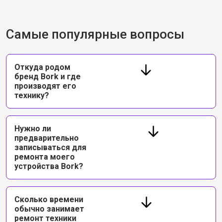
Самые популярные вопросы
Откуда родом
бренд Bork и где
производят его
технику?
Нужно ли
предварительно
записываться для
ремонта моего
устройства Bork?
Сколько времени
обычно занимает
ремонт техники