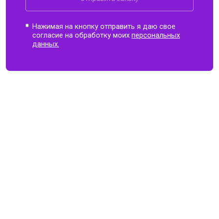
Нажимая на кнопку отправить я даю свое
согласие на обработку моих
персональных
данных.