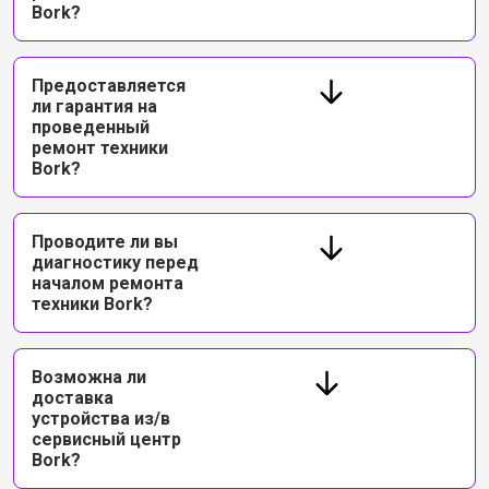
Bork?
Предоставляется
ли гарантия на
проведенный
ремонт техники
Bork?
Проводите ли вы
диагностику перед
началом ремонта
техники Bork?
Возможна ли
доставка
устройства из/в
сервисный центр
Bork?