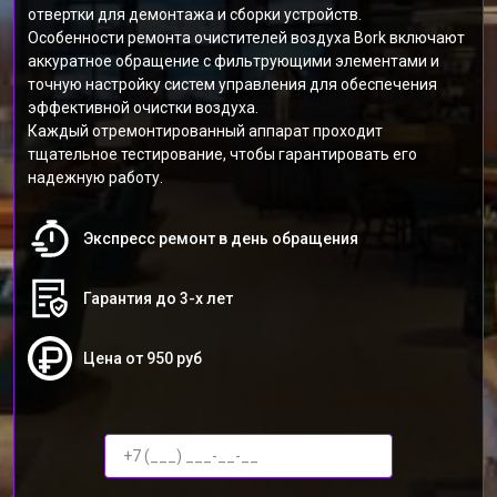
отвертки для демонтажа и сборки устройств.
Особенности ремонта очистителей воздуха Bork включают
аккуратное обращение с фильтрующими элементами и
точную настройку систем управления для обеспечения
эффективной очистки воздуха.
Каждый отремонтированный аппарат проходит
тщательное тестирование, чтобы гарантировать его
надежную работу.
Экспресс ремонт в день обращения
Гарантия до 3-х лет
Цена от 950 руб