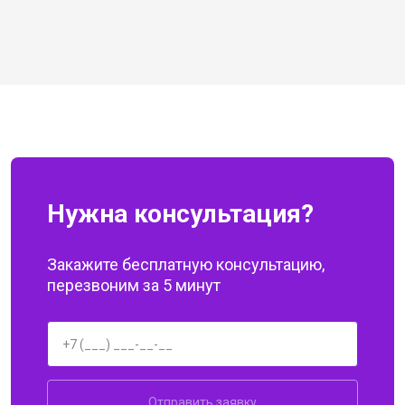
Нужна консультация?
Закажите бесплатную консультацию,
перезвоним за 5 минут
Отправить заявку