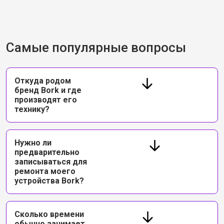
Самые популярные вопросы
Откуда родом
бренд Bork и где
производят его
технику?
Нужно ли
предварительно
записываться для
ремонта моего
устройства Bork?
Сколько времени
обычно занимает