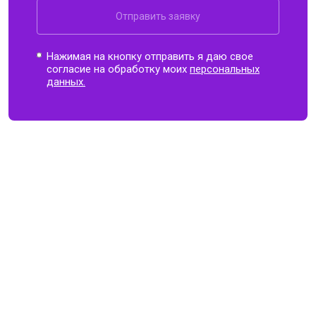
Отправить заявку
Нажимая на кнопку отправить я даю свое
согласие на обработку моих
персональных
данных.