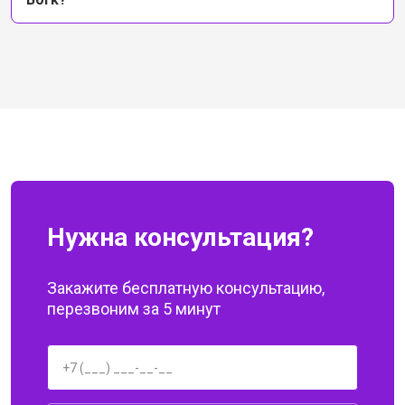
Нужна консультация?
Закажите бесплатную консультацию,
перезвоним за 5 минут