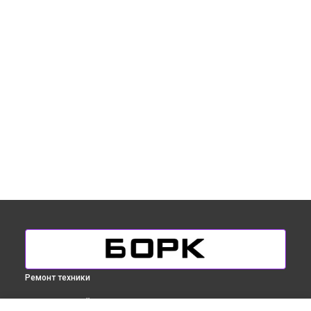
Ремонт техники
ВЫБЕРИ СВОЙ ГОРОД