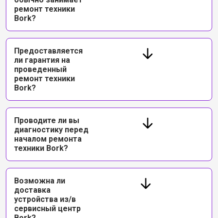
ремонт техники
Bork?
Предоставляется
ли гарантия на
проведенный
ремонт техники
Bork?
Проводите ли вы
диагностику перед
началом ремонта
техники Bork?
Возможна ли
доставка
устройства из/в
сервисный центр
Bork?