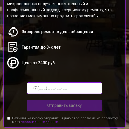
микроволновка получает внимательный и
профессиональный подход к сервисному ремонту, что
позволяет максимально продлить срок службы.
Экспресс ремонт в день обращения
Гарантия до 3-х лет
Цена от 2400 руб
Отправить заявку
Нажимая на кнопку отправить я даю свое согласие на обработку
моих
персональных данных.