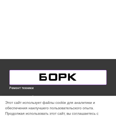
Ремонт техники
ВЫБЕРИ СВОЙ ГОРОД
Этот сайт использует файлы cookie для аналитики и
Замена двигателя подъема/спуска массажного кресла
обеспечения наилучшего пользовательского опыта.
Bork в
Краснодаре
Продолжая использовать этот сайт, вы соглашаетесь с