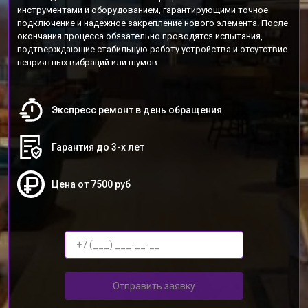
инструментами и оборудованием, гарантирующими точное
подключение и надежное закрепление нового элемента. После
окончания процесса обязательно проводятся испытания,
подтверждающие стабильную работу устройства и отсутствие
неприятных вибраций или шумов.
Экспресс ремонт в день обращения
Гарантия до 3-х лет
Цена от 7500 руб
Отправить заявку