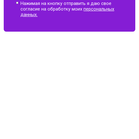
Нажимая на кнопку отправить я даю свое
согласие на обработку моих
персональных
данных.