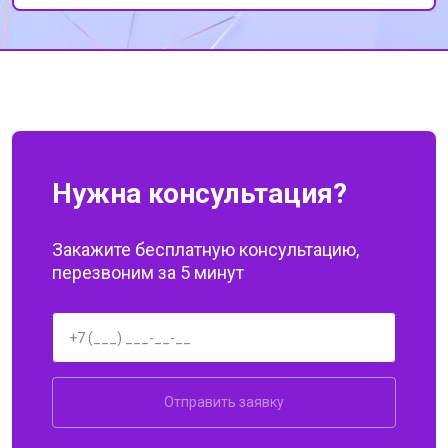
профессионализмом сотрудников. Спасибо
за вашу работу!
Нужна консультация?
Закажите бесплатную консультацию,
перезвоним за 5 минут
Отправить заявку