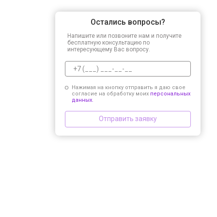
Остались вопросы?
Напишите или позвоните нам и получите
бесплатную консультацию по
интересующему Вас вопросу.
Нажимая на кнопку отправить я даю свое
согласие на обработку моих
персональных
данных.
Отправить заявку