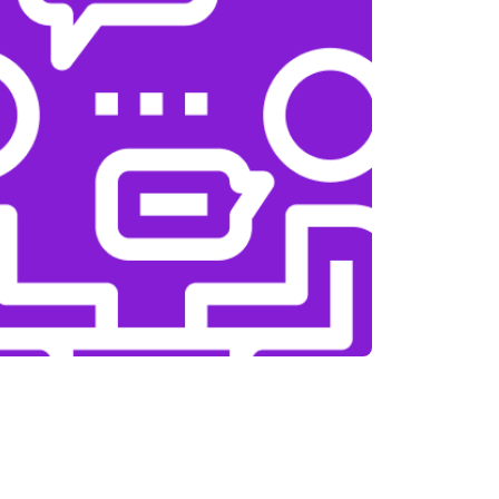
т 4700 ₽
Заказать
т 4500 ₽
Заказать
т 5500 ₽
Заказать