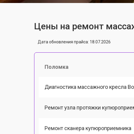
Цены на ремонт массаж
Дата обновления прайса: 18.07.2026
Поломка
Диагностика массажного кресла Bo
Ремонт узла протяжки купюроприе
Ремонт сканера купюроприемника