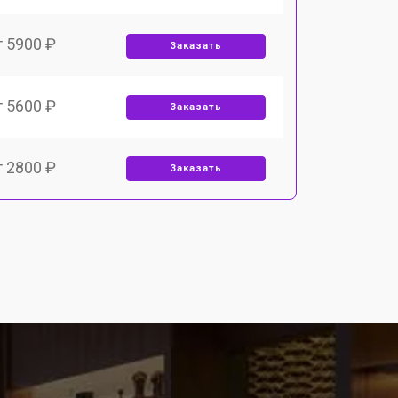
т 5900 ₽
Заказать
т 5600 ₽
Заказать
т 2800 ₽
Заказать
т 5900 ₽
Заказать
т 6000 ₽
Заказать
т 7500 ₽
Заказать