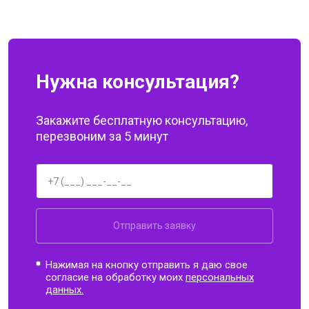
Нужна консультация?
Закажите бесплатную консультацию,
перезвоним за 5 минут
Отправить заявку
Нажимая на кнопку отправить я даю свое
согласие на обработку моих
персональных
данных.