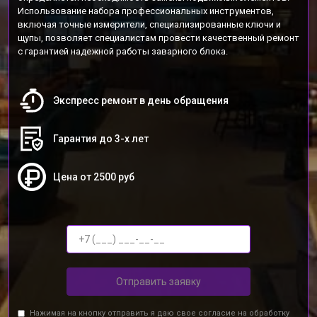
Использование набора профессиональных инструментов,
включая точные измерители, специализированные ключи и
щупы, позволяет специалистам провести качественный ремонт
с гарантией надежной работы заварного блока.
Экспресс ремонт в день обращения
Гарантия до 3-х лет
Цена от 2500 руб
Отправить заявку
Нажимая на кнопку отправить я даю свое согласие на обработку