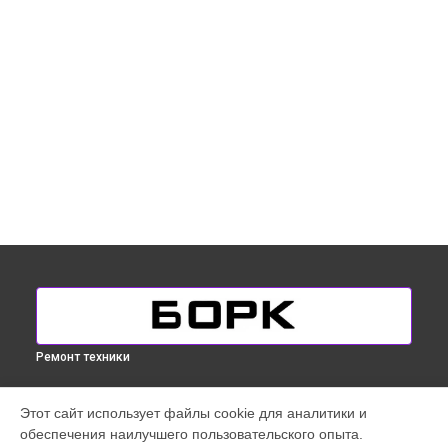
Ремонт техники
УСТРОЙСТВА
Этот сайт использует файлы cookie для аналитики и
обеспечения наилучшего пользовательского опыта.
Кофемашина