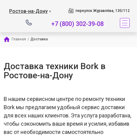
Наш сервисный цен
Ростов-на-Дону
переулок Журавлёва, 130/112
▼
+7 (800) 302-39-08
Главная
/
Доставка
Доставка техники Bork в
Ростове-на-Дону
В нашем сервисном центре по ремонту техники
Bork мы предлагаем удобный сервис доставки
для всех наших клиентов. Эта услуга разработана,
чтобы сэкономить ваше время и усилия, избавив
вас от необходимости самостоятельно