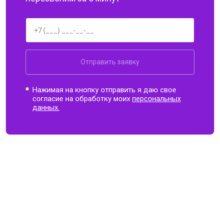
Отправить заявку
Нажимая на кнопку отправить я даю свое
согласие на обработку моих
персональных
данных.