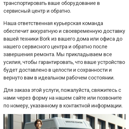
транспортировать ваше оборудование в
сервисный центр и обратно.
Наша ответственная курьерская команда
обеспечит аккуратную и своевременную доставку
вашей техники Bork из вашего дома или офиса до
нашего сервисного центра и обратно после
завершения ремонта. Мы прикладываем все
усилия, чтобы гарантировать, что ваше устройство
будет доставлено в целости и сохранности и
вернуто вам в идеальном рабочем состоянии.
Для заказа этой услуги, пожалуйста, свяжитесь с
нами через форму на нашем сайте или позвоните
по номеру, указанному в контактной информации.