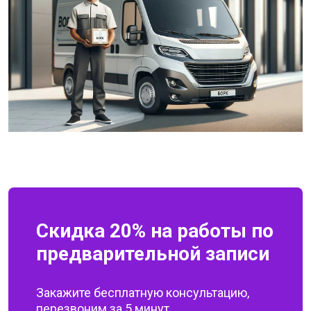
Скидка 20% на работы по
предварительной записи
Закажите бесплатную консультацию,
перезвоним за 5 минут