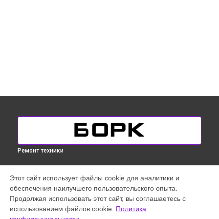
Ремонт техники
УСТРОЙСТВА
Этот сайт использует файлы cookie для аналитики и
обеспечения наилучшего пользовательского опыта.
Кофемашина
Продолжая использовать этот сайт, вы соглашаетесь с
Микроволновая печь
использованием файлов cookie.
Политика
Парогенератор