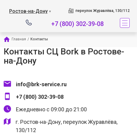
Наш сервисный це
Ростов-на-Дону
переулок Журавлёва, 130/112
▼
+7 (800) 302-39-08
Главная
/
Контакты
Контакты СЦ Bork в Ростове-
на-Дону
info@brk-service.ru
+7 (800) 302-39-08
Ежедневно с 09:00 до 21:00
г. Ростов-на-Дону, переулок Журавлёва,
130/112