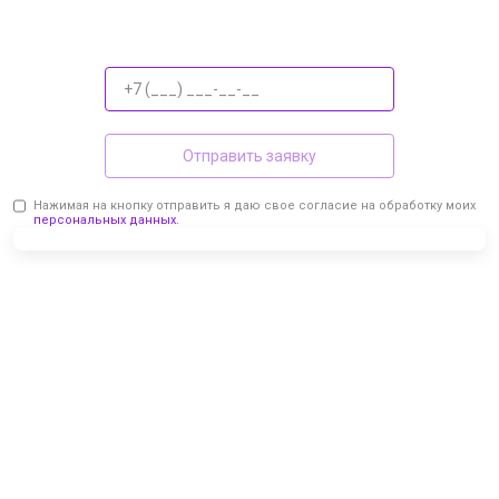
Отправить заявку
Нажимая на кнопку отправить я даю свое согласие на обработку моих
персональных данных.